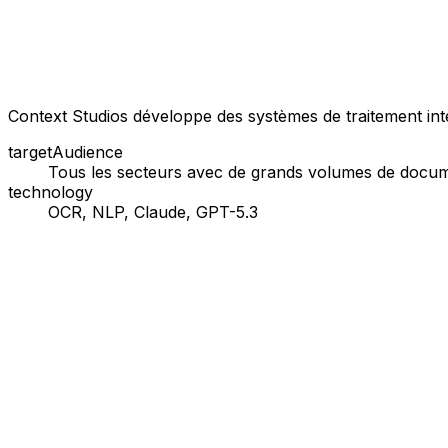
Context Studios développe des systèmes de traitement intell
targetAudience
Tous les secteurs avec de grands volumes de docu
technology
OCR, NLP, Claude, GPT-5.3