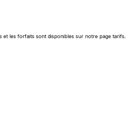
et les forfaits sont disponibles sur notre page tarifs.