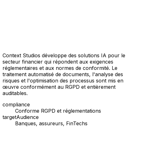
Context Studios développe des solutions IA pour le
secteur financier qui répondent aux exigences
réglementaires et aux normes de conformité. Le
traitement automatisé de documents, l'analyse des
risques et l'optimisation des processus sont mis en
œuvre conformément au RGPD et entièrement
auditables.
compliance
Conforme RGPD et réglementations
targetAudience
Banques, assureurs, FinTechs