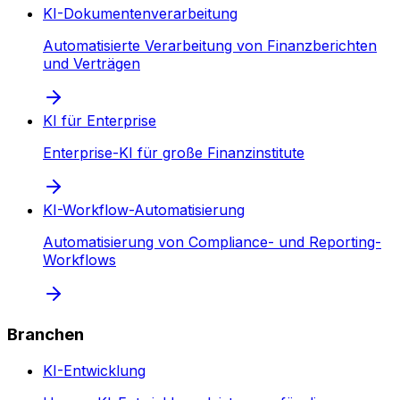
KI-Dokumentenverarbeitung
Automatisierte Verarbeitung von Finanzberichten
und Verträgen
KI für Enterprise
Enterprise-KI für große Finanzinstitute
KI-Workflow-Automatisierung
Automatisierung von Compliance- und Reporting-
Workflows
Branchen
KI-Entwicklung