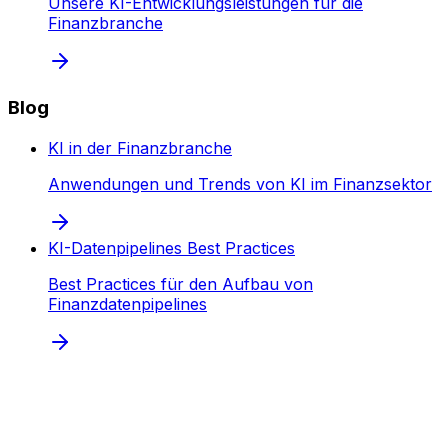
Unsere KI-Entwicklungsleistungen für die
Finanzbranche
Blog
KI in der Finanzbranche
Anwendungen und Trends von KI im Finanzsektor
KI-Datenpipelines Best Practices
Best Practices für den Aufbau von
Finanzdatenpipelines