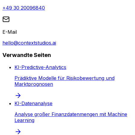
+49 30 20096840
E-Mail
hello@contextstudios.ai
Verwandte Seiten
KI-Predictive-Analytics
Prädiktive Modelle für Risikobewertung und
Marktprognosen
KI-Datenanalyse
Analyse großer Finanzdatenmengen mit Machine
Learning