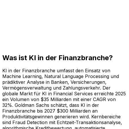
Was ist KI in der Finanzbranche?
KI in der Finanzbranche umfasst den Einsatz von
Machine Learning, Natural Language Processing und
prädiktiver Analyse in Banken, Versicherungen,
Vermögensverwaltung und Zahlungsverkehr. Der
globale Markt für KI in Financial Services erreichte 2025
ein Volumen von $35 Milliarden mit einer CAGR von
32%. Goldman Sachs schätzt, dass KI in der
Finanzbranche bis 2027 $300 Milliarden an
Produktivitätsgewinnen generieren wird. Kernbereiche
sind Fraud Detection mit Echtzeit-Transaktionsanalyse,
algorithmische Kreditbewertung, automatisierte