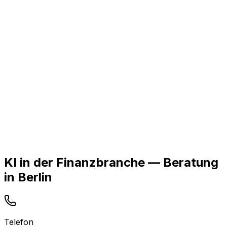
KI in der Finanzbranche — Beratung
in Berlin
Telefon