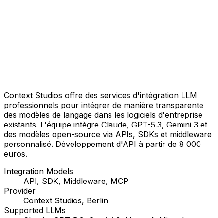
Context Studios offre des services d'intégration LLM
professionnels pour intégrer de manière transparente
des modèles de langage dans les logiciels d'entreprise
existants. L'équipe intègre Claude, GPT-5.3, Gemini 3 et
des modèles open-source via APIs, SDKs et middleware
personnalisé. Développement d'API à partir de 8 000
euros.
Integration Models
API, SDK, Middleware, MCP
Provider
Context Studios, Berlin
Supported LLMs