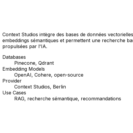
Context Studios intègre des bases de données vectorielle
embeddings sémantiques et permettent une recherche basé
propulsées par l'IA.
Databases
Pinecone, Qdrant
Embedding Models
OpenAI, Cohere, open-source
Provider
Context Studios, Berlin
Use Cases
RAG, recherche sémantique, recommandations