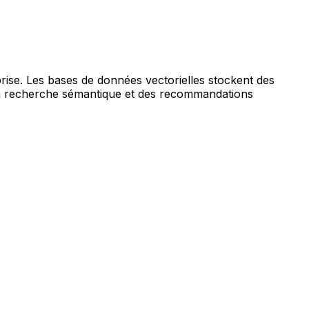
rise. Les bases de données vectorielles stockent des
la recherche sémantique et des recommandations