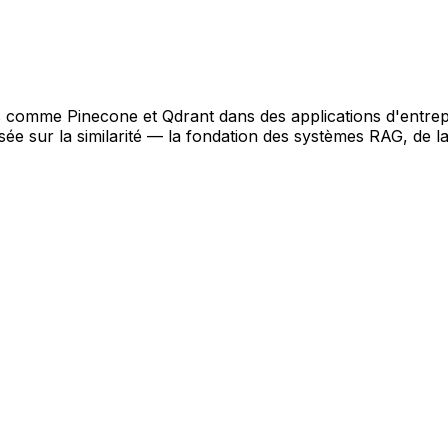
s comme Pinecone et Qdrant dans des applications d'entrep
e sur la similarité — la fondation des systèmes RAG, de 