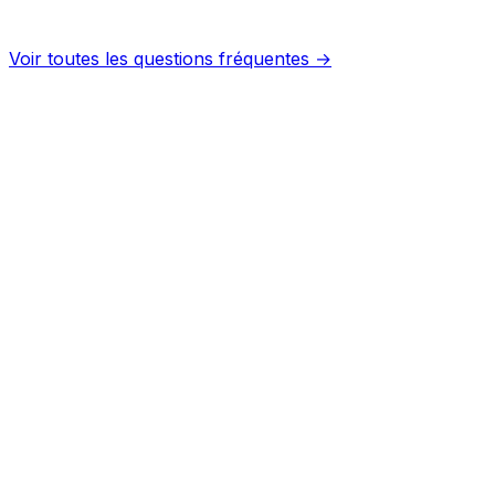
Voir toutes les questions fréquentes →