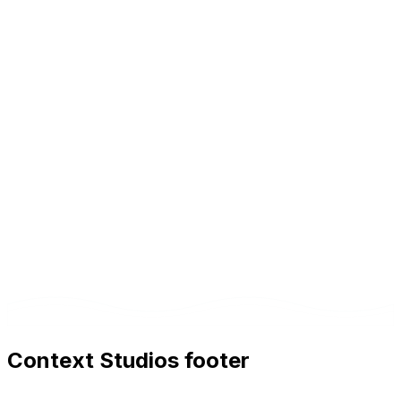
Context Studios footer