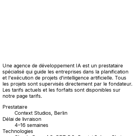
Une agence de développement IA est un prestataire
spécialisé qui guide les entreprises dans la planification
et l'exécution de projets d'intelligence artificielle. Tous
les projets sont supervisés directement par le fondateur.
Les tarifs actuels et les forfaits sont disponibles sur
notre page tarifs.
Prestataire
Context Studios, Berlin
Délai de livraison
4–16 semaines
Technologies