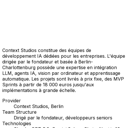
Context Studios constitue des équipes de
développement IA dédiées pour les entreprises. L'équipe
dirigée par le fondateur et basée à Berlin-
Charlottenburg possède une expertise en intégration
LLM, agents IA, vision par ordinateur et apprentissage
automatique. Les projets sont livrés à prix fixe, des MVP
Sprints à partir de 18 000 euros jusqu'aux
implémentations à grande échelle.
Provider
Context Studios, Berlin
Team Structure
Dirigé par le fondateur, développeurs seniors
Technologies