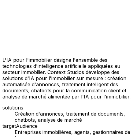
L'IA pour l'immobilier désigne l'ensemble des
technologies d'intelligence artificielle appliquées au
secteur immobilier. Context Studios développe des
solutions d'IA pour l'immobilier sur mesure : création
automatisée d'annonces, traitement intelligent des
documents, chatbots pour la communication client et
analyse de marché alimentée par l'IA pour l'immobilier.
solutions
Création d'annonces, traitement de documents,
chatbots, analyse de marché
targetAudience
Entreprises immobilières, agents, gestionnaires de