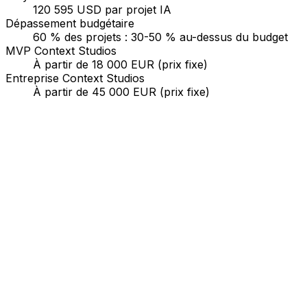
120 595 USD par projet IA
Dépassement budgétaire
60 % des projets : 30-50 % au-dessus du budget
MVP Context Studios
À partir de 18 000 EUR (prix fixe)
Entreprise Context Studios
À partir de 45 000 EUR (prix fixe)