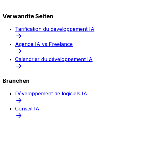
Verwandte Seiten
Tarification du développement IA
Agence IA vs Freelance
Calendrier du développement IA
Branchen
Développement de logiciels IA
Conseil IA