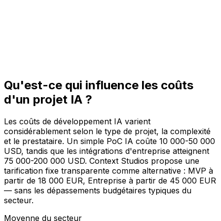
Qu'est-ce qui influence les coûts
d'un projet IA ?
Les coûts de développement IA varient
considérablement selon le type de projet, la complexité
et le prestataire. Un simple PoC IA coûte 10 000-50 000
USD, tandis que les intégrations d'entreprise atteignent
75 000-200 000 USD. Context Studios propose une
tarification fixe transparente comme alternative : MVP à
partir de 18 000 EUR, Entreprise à partir de 45 000 EUR
— sans les dépassements budgétaires typiques du
secteur.
Moyenne du secteur