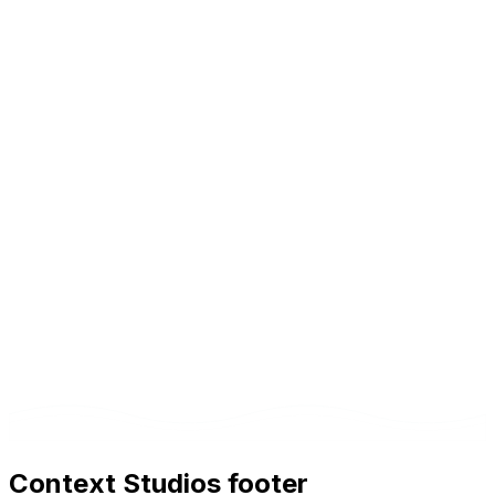
Context Studios footer