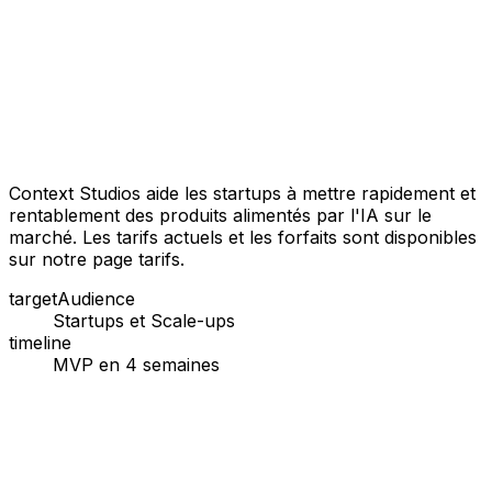
Context Studios aide les startups à mettre rapidement et
rentablement des produits alimentés par l'IA sur le
marché. Les tarifs actuels et les forfaits sont disponibles
sur notre page tarifs.
targetAudience
Startups et Scale-ups
timeline
MVP en 4 semaines