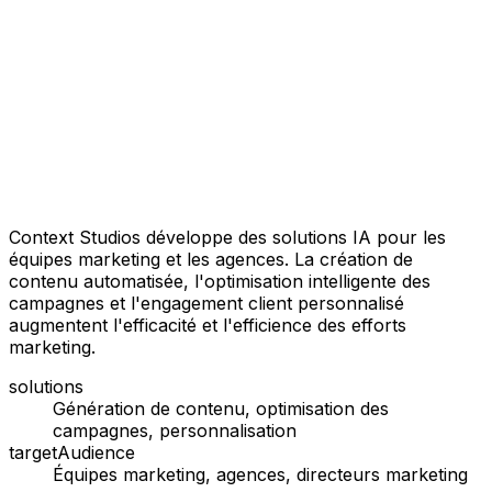
Context Studios développe des solutions IA pour les
équipes marketing et les agences. La création de
contenu automatisée, l'optimisation intelligente des
campagnes et l'engagement client personnalisé
augmentent l'efficacité et l'efficience des efforts
marketing.
solutions
Génération de contenu, optimisation des
campagnes, personnalisation
targetAudience
Équipes marketing, agences, directeurs marketing