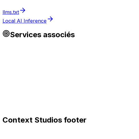
llms.txt
Local AI Inference
Services associés
Context Studios footer