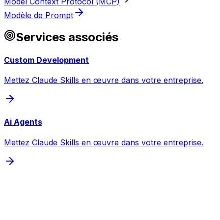
Model Context Protocol (MCP)
Modèle de Prompt
Services associés
Custom Development
Mettez Claude Skills en œuvre dans votre entreprise.
Ai Agents
Mettez Claude Skills en œuvre dans votre entreprise.