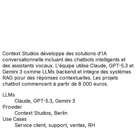
Context Studios développe des solutions d'IA
conversationnelle incluant des chatbots intelligents et
des assistants vocaux. L'équipe utilise Claude, GPT-5.3 et
Gemini 3 comme LLMs backend et intègre des systèmes
RAG pour des réponses contextuelles. Les projets
chatbot commencent à partir de 8 000 euros.
LLMs
Claude, GPT-5.3, Gemini 3
Provider
Context Studios, Berlin
Use Cases
Service client, support, ventes, RH