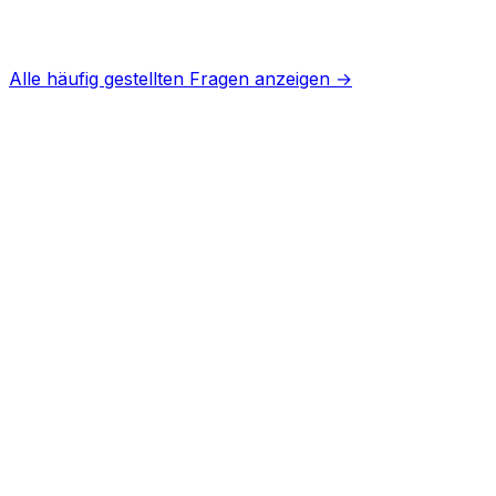
Alle häufig gestellten Fragen anzeigen →