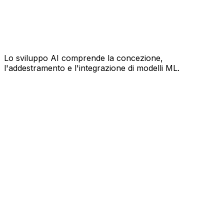
Lo sviluppo AI comprende la concezione,
l'addestramento e l'integrazione di modelli ML.