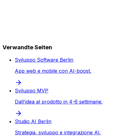
Verwandte Seiten
Sviluppo Software Berlin
App web e mobile con AI-boost.
Sviluppo MVP
Dall'idea al prodotto in 4-6 settimane.
Studio AI Berlin
Strategia, sviluppo e integrazione AI.