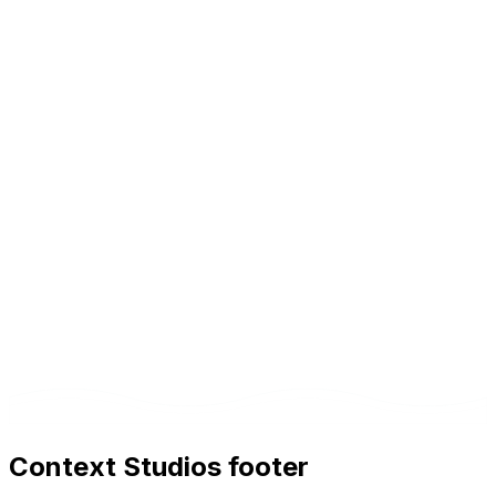
Context Studios footer