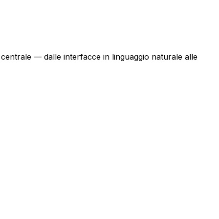
à centrale — dalle interfacce in linguaggio naturale alle