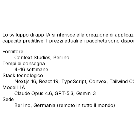
Lo sviluppo di app IA si riferisce alla creazione di applicaz
capacità predittive. I prezzi attuali e i pacchetti sono dispo
Fornitore
Context Studios, Berlino
Tempi di consegna
4–16 settimane
Stack tecnologico
Next.js 16, React 19, TypeScript, Convex, Tailwind 
Modelli IA
Claude Opus 4.6, GPT-5.3, Gemini 3
Sede
Berlino, Germania (remoto in tutto il mondo)