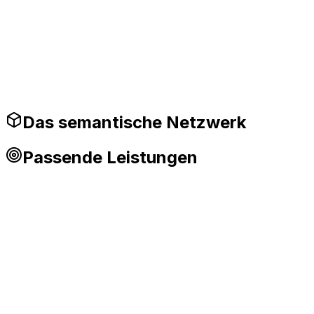
Produktionsreife Leitplanken
Das semantische Netzwerk
Passende Leistungen