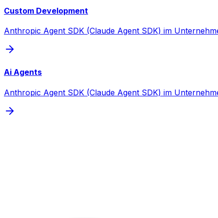
Custom Development
Anthropic Agent SDK (Claude Agent SDK) im Unternehme
Ai Agents
Anthropic Agent SDK (Claude Agent SDK) im Unternehme