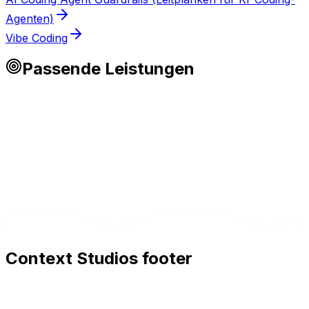
Agenten)
Vibe Coding
Passende Leistungen
Context Studios footer
Context Studios