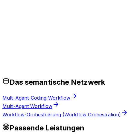
Produktionsreife Leitplanken
Das semantische Netzwerk
Multi-Agent-Coding-Workflow
Multi-Agent Workflow
Workflow-Orchestrierung (Workflow Orchestration)
Passende Leistungen