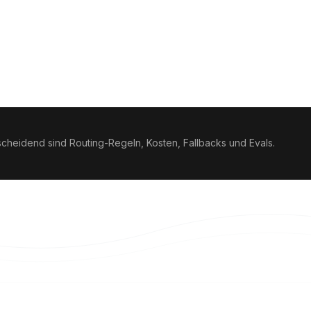
tscheidend sind Routing-Regeln, Kosten, Fallbacks und Evals.