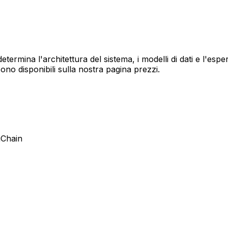
 determina l'architettura del sistema, i modelli di dati e l'esp
ono disponibili sulla nostra pagina prezzi.
gChain