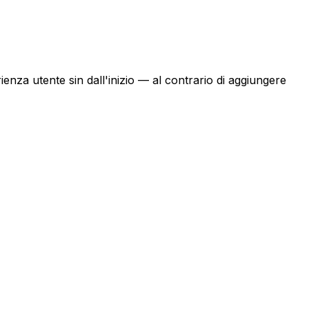
erienza utente sin dall'inizio — al contrario di aggiungere