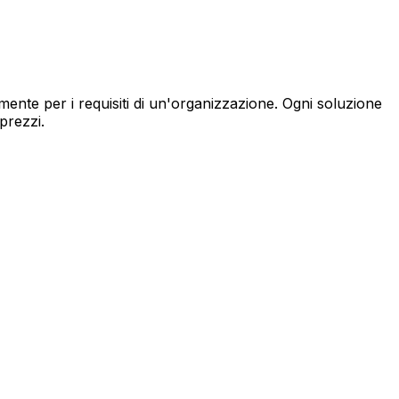
mente per i requisiti di un'organizzazione. Ogni soluzione
prezzi.