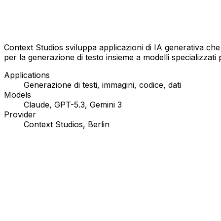
Context Studios sviluppa applicazioni di IA generativa che
per la generazione di testo insieme a modelli specializzati p
Applications
Generazione di testi, immagini, codice, dati
Models
Claude, GPT-5.3, Gemini 3
Provider
Context Studios, Berlin