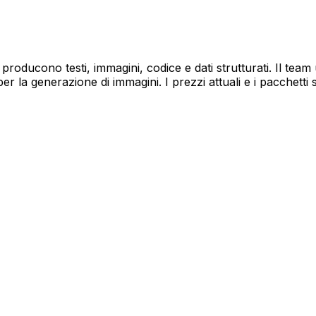
 producono testi, immagini, codice e dati strutturati. Il te
er la generazione di immagini. I prezzi attuali e i pacchetti 