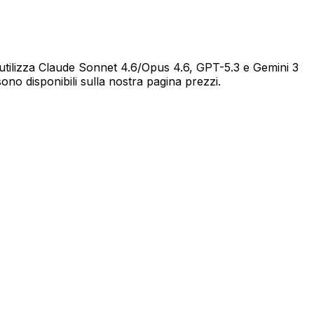
am utilizza Claude Sonnet 4.6/Opus 4.6, GPT-5.3 e Gemini 3
sono disponibili sulla nostra pagina prezzi.