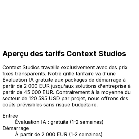
Aperçu des tarifs Context Studios
Context Studios travaille exclusivement avec des prix
fixes transparents. Notre grille tarifaire va d'une
Évaluation IA gratuite aux packages de démarrage à
partir de 2 000 EUR jusqu'aux solutions d'entreprise à
partir de 45 000 EUR. Contrairement à la moyenne du
secteur de 120 595 USD par projet, nous offrons des
coûts prévisibles sans risque budgétaire.
Entrée
Évaluation IA : gratuite (1-2 semaines)
Démarrage
À partir de 2 000 EUR (1-2 semaines)