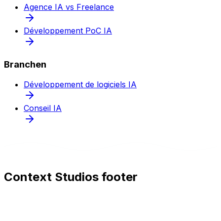
Agence IA vs Freelance
Développement PoC IA
Branchen
Développement de logiciels IA
Conseil IA
Context Studios footer
Context Studios