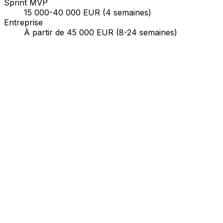
Sprint MVP
15 000-40 000 EUR (4 semaines)
Entreprise
À partir de 45 000 EUR (8-24 semaines)