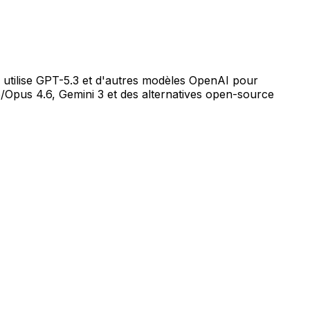
 utilise GPT-5.3 et d'autres modèles OpenAI pour
/Opus 4.6, Gemini 3 et des alternatives open-source