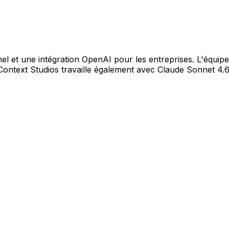
 et une intégration OpenAI pour les entreprises. L'équipe
Context Studios travaille également avec Claude Sonnet 4.6