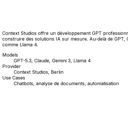
Context Studios offre un développement GPT professionnel
construire des solutions IA sur mesure. Au-delà de GPT, 
comme Llama 4.
Models
GPT-5.3, Claude, Gemini 3, Llama 4
Provider
Context Studios, Berlin
Use Cases
Chatbots, analyse de documents, automatisation