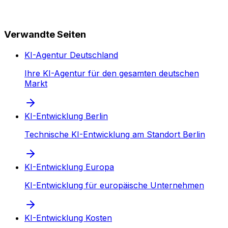
Verwandte Seiten
KI-Agentur Deutschland
Ihre KI-Agentur für den gesamten deutschen
Markt
KI-Entwicklung Berlin
Technische KI-Entwicklung am Standort Berlin
KI-Entwicklung Europa
KI-Entwicklung für europäische Unternehmen
KI-Entwicklung Kosten