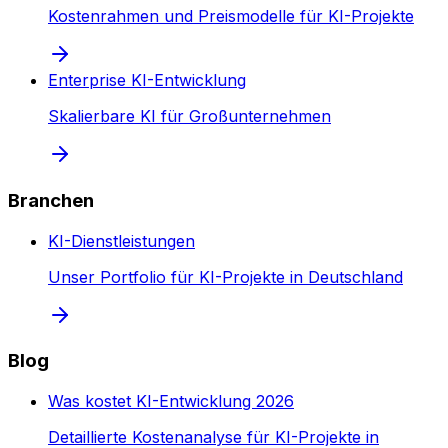
Kostenrahmen und Preismodelle für KI-Projekte
Enterprise KI-Entwicklung
Skalierbare KI für Großunternehmen
Branchen
KI-Dienstleistungen
Unser Portfolio für KI-Projekte in Deutschland
Blog
Was kostet KI-Entwicklung 2026
Detaillierte Kostenanalyse für KI-Projekte in