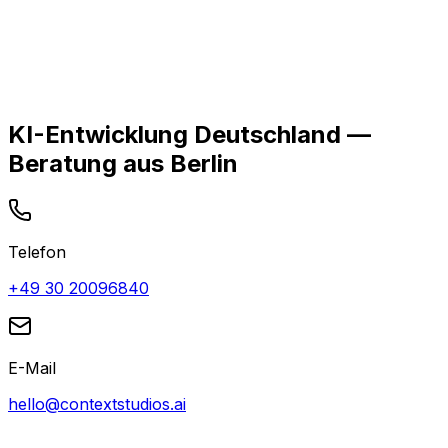
KI-Entwicklung Deutschland —
Beratung aus Berlin
Telefon
+49 30 20096840
E-Mail
hello@contextstudios.ai