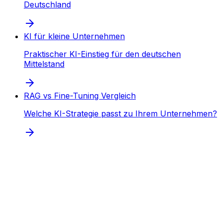
Deutschland
KI für kleine Unternehmen
Praktischer KI-Einstieg für den deutschen
Mittelstand
RAG vs Fine-Tuning Vergleich
Welche KI-Strategie passt zu Ihrem Unternehmen?