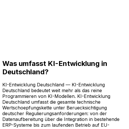
Was umfasst KI-Entwicklung in
Deutschland?
KI-Entwicklung Deutschland — KI-Entwicklung
Deutschland bedeutet weit mehr als das reine
Programmieren von KI-Modellen. KI-Entwicklung
Deutschland umfasst die gesamte technische
Wertschoepfungskette unter Beruecksichtigung
deutscher Regulierungsanforderungen: von der
Datenaufbereitung über die Integration in bestehende
ERP-Systeme bis zum laufenden Betrieb auf EU-