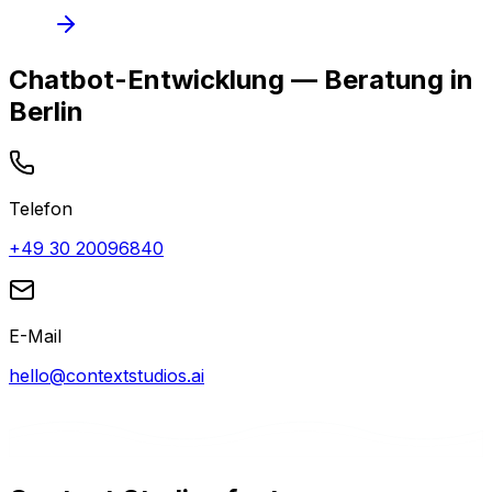
Chatbot-Entwicklung — Beratung in
Berlin
Telefon
+49 30 20096840
E-Mail
hello@contextstudios.ai