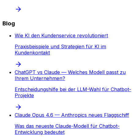
Blog
Wie KI den Kundenservice revolutioniert
Praxisbeispiele und Strategien für KI im
Kundenkontakt
ChatGPT vs Claude — Welches Modell passt zu
Ihrem Unternehmen?
Entscheidungshilfe bei der LLM-Wahl für Chatbot-
Projekte
Claude Opus 4.6 — Anthropics neues Flaggschiff
Was das neueste Claude-Modell für Chatbot-
Entwicklung bedeutet