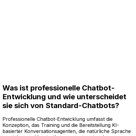
Was ist professionelle Chatbot-
Entwicklung und wie unterscheidet
sie sich von Standard-Chatbots?
Professionelle Chatbot-Entwicklung umfasst die
Konzeption, das Training und die Bereitstellung KI-
basierter Konversationsagenten, die natürliche Sprache