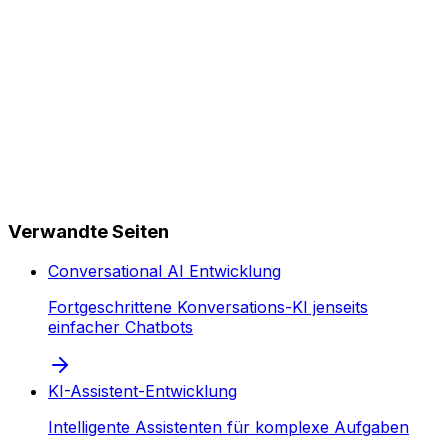
Verwandte Seiten
Conversational AI Entwicklung
Fortgeschrittene Konversations-KI jenseits
einfacher Chatbots
KI-Assistent-Entwicklung
Intelligente Assistenten für komplexe Aufgaben