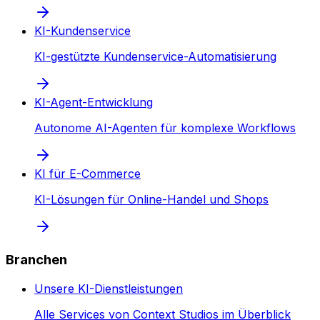
KI-Kundenservice
KI-gestützte Kundenservice-Automatisierung
KI-Agent-Entwicklung
Autonome AI-Agenten für komplexe Workflows
KI für E-Commerce
KI-Lösungen für Online-Handel und Shops
Branchen
Unsere KI-Dienstleistungen
Alle Services von Context Studios im Überblick