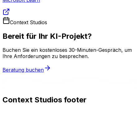
Context Studios
Bereit für Ihr KI-Projekt?
Buchen Sie ein kostenloses 30-Minuten-Gespräch, um
Ihre Anforderungen zu besprechen.
Beratung buchen
Context Studios footer
Context Studios