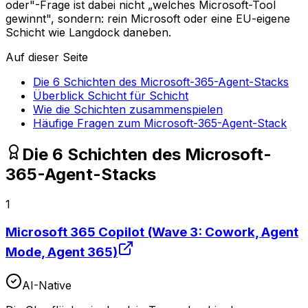
oder"-Frage ist dabei nicht „welches Microsoft-Tool
gewinnt", sondern: rein Microsoft oder eine EU-eigene
Schicht wie Langdock daneben.
Auf dieser Seite
Die 6 Schichten des Microsoft-365-Agent-Stacks
Überblick Schicht für Schicht
Wie die Schichten zusammenspielen
Häufige Fragen zum Microsoft-365-Agent-Stack
Die 6 Schichten des Microsoft-
365-Agent-Stacks
1
Microsoft 365 Copilot (Wave 3: Cowork, Agent
Mode, Agent 365)
AI-Native