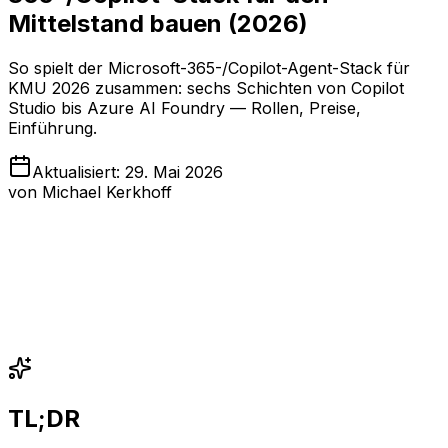
Mittelstand bauen (2026)
So spielt der Microsoft-365-/Copilot-Agent-Stack für
KMU 2026 zusammen: sechs Schichten von Copilot
Studio bis Azure AI Foundry — Rollen, Preise,
Einführung.
Aktualisiert
:
29. Mai 2026
von
Michael Kerkhoff
TL;DR