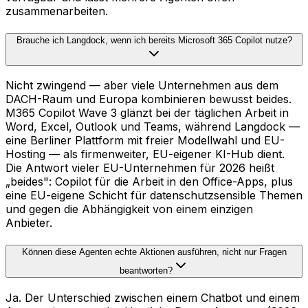
zusammenarbeiten.
Brauche ich Langdock, wenn ich bereits Microsoft 365 Copilot nutze?
Nicht zwingend — aber viele Unternehmen aus dem
DACH-Raum und Europa kombinieren bewusst beides.
M365 Copilot Wave 3 glänzt bei der täglichen Arbeit in
Word, Excel, Outlook und Teams, während Langdock —
eine Berliner Plattform mit freier Modellwahl und EU-
Hosting — als firmenweiter, EU-eigener KI-Hub dient.
Die Antwort vieler EU-Unternehmen für 2026 heißt
„beides": Copilot für die Arbeit in den Office-Apps, plus
eine EU-eigene Schicht für datenschutzsensible Themen
und gegen die Abhängigkeit von einem einzigen
Anbieter.
Können diese Agenten echte Aktionen ausführen, nicht nur Fragen
beantworten?
Ja. Der Unterschied zwischen einem Chatbot und einem