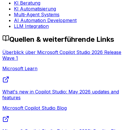
KI Beratung
KI Automatisierung
Multi-Agent Systems
AI Automation Development
LLM Integration
Quellen & weiterführende Links
Überblick über Microsoft Copilot Studio 2026 Release
Wave 1
Microsoft Learn
What's new in Copilot Studio: May 2026 updates and
features
Microsoft Copilot Studio Blog