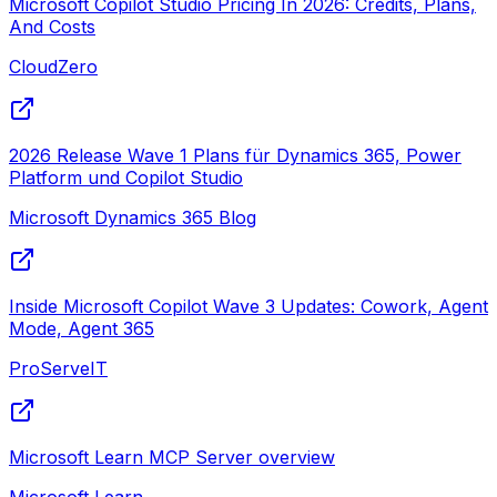
Microsoft Copilot Studio Pricing In 2026: Credits, Plans,
And Costs
CloudZero
2026 Release Wave 1 Plans für Dynamics 365, Power
Platform und Copilot Studio
Microsoft Dynamics 365 Blog
Inside Microsoft Copilot Wave 3 Updates: Cowork, Agent
Mode, Agent 365
ProServeIT
Microsoft Learn MCP Server overview
Microsoft Learn