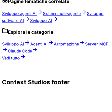
Pagine tematiche correlate
Sviluppo agenti AI
Sistemi multi-agente
Sviluppo
software AI
Sviluppo AI
Esplora le categorie
Sviluppo AI
Agenti AI
Automazione
Server MCP
Claude Code
Vedi tutto
Context Studios footer
Context Studios