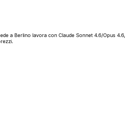
 sede a Berlino lavora con Claude Sonnet 4.6/Opus 4.6,
rezzi.