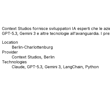
Context Studios fornisce sviluppatori IA esperti che le a
GPT-5.3, Gemini 3 e altre tecnologie all'avanguardia. I prez
Location
Berlin-Charlottenburg
Provider
Context Studios, Berlin
Technologies
Claude, GPT-5.3, Gemini 3, LangChain, Python