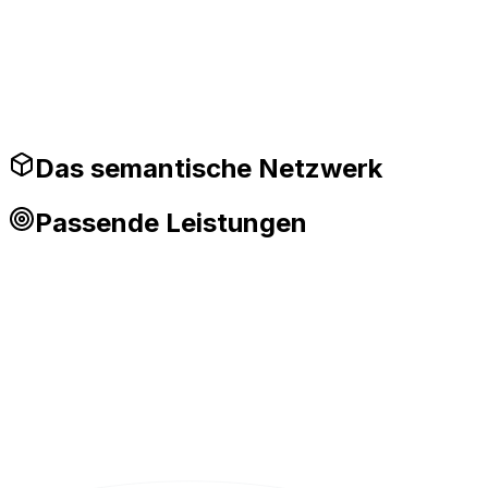
Produktionsreife Leitplanken
Das semantische Netzwerk
Passende Leistungen